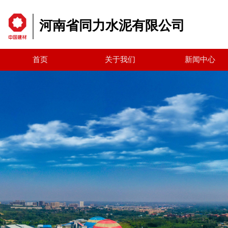
河南省同力水泥有限公司
首页
关于我们
新闻中心